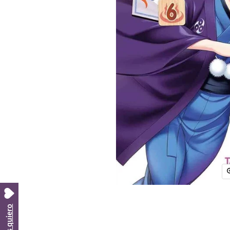
Los quiero