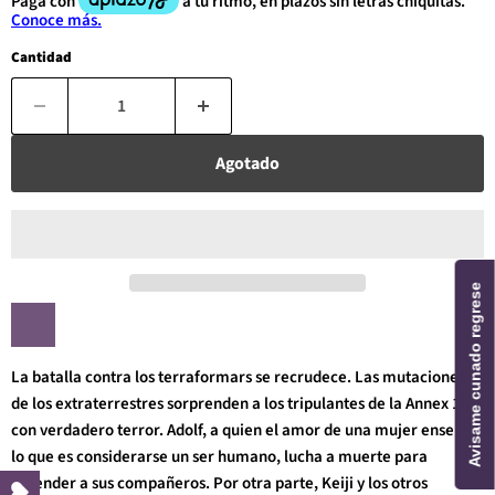
Cantidad
Agotado
Avisame cunado regrese
La batalla contra los terraformars se recrudece. Las mutaciones
de los extraterrestres sorprenden a los tripulantes de la Annex 1
con verdadero terror. Adolf, a quien el amor de una mujer enseñó
lo que es considerarse un ser humano, lucha a muerte para
defender a sus compañeros. Por otra parte, Keiji y los otros