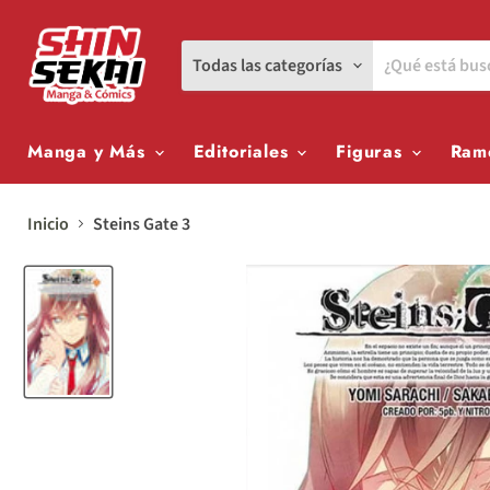
Todas las categorías
Manga y Más
Editoriales
Figuras
Ram
Inicio
Steins Gate 3