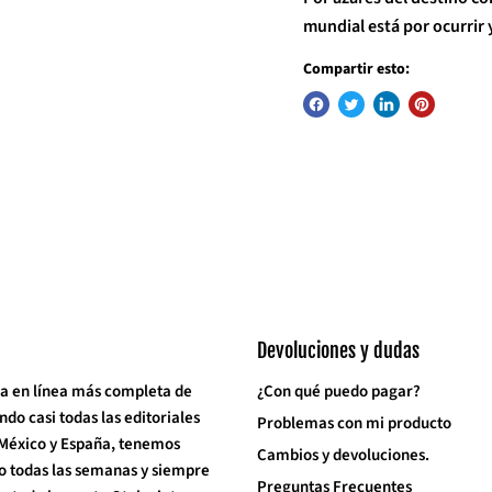
mundial está por ocurrir 
Compartir esto:
Devoluciones y dudas
a en línea más completa de
¿Con qué puedo pagar?
o casi todas las editoriales
Problemas con mi producto
 México y España, tenemos
Cambios y devoluciones.
o todas las semanas y siempre
Preguntas Frecuentes