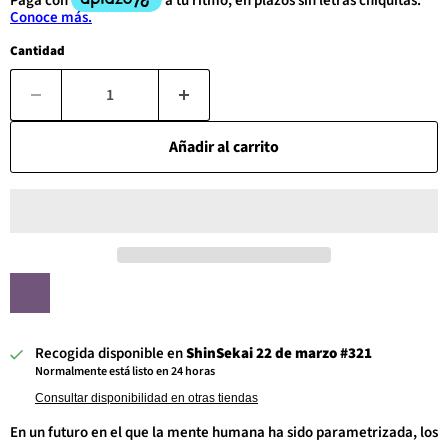
Cantidad
Añadir al carrito
Recogida disponible en
ShinSekai 22 de marzo #321
Normalmente está listo en 24 horas
Consultar disponibilidad en otras tiendas
En un futuro en el que la mente humana ha sido parametrizada, los