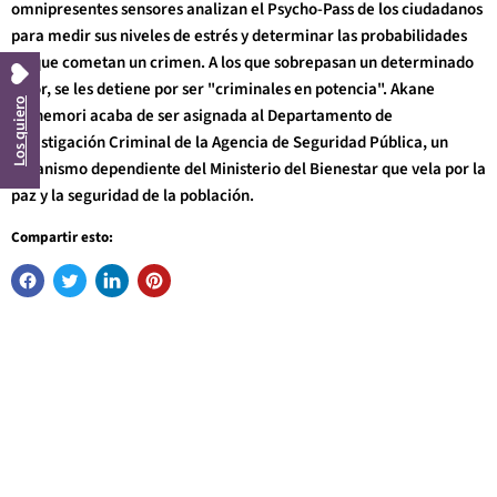
omnipresentes sensores analizan el Psycho-Pass de los ciudadanos
para medir sus niveles de estrés y determinar las probabilidades
de que cometan un crimen. A los que sobrepasan un determinado
valor, se les detiene por ser "criminales en potencia". Akane
Los quiero
Tsunemori acaba de ser asignada al Departamento de
Investigación Criminal de la Agencia de Seguridad Pública, un
organismo dependiente del Ministerio del Bienestar que vela por la
paz y la seguridad de la población.
Compartir esto: