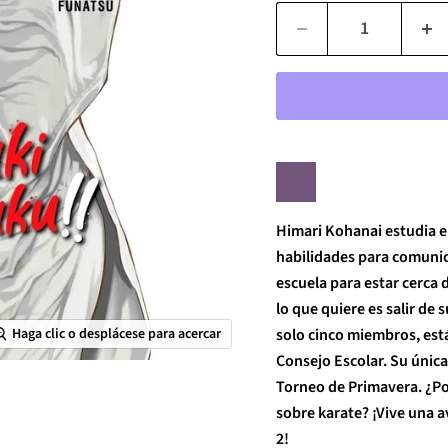
Himari Kohanai estudia el
habilidades para comunica
escuela para estar cerca 
lo que quiere es salir de 
solo cinco miembros, est
Haga clic o desplácese para acercar
Consejo Escolar. Su única
Torneo de Primavera. ¿Po
sobre karate? ¡Vive una 
2!