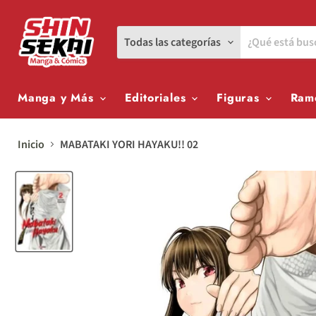
Todas las categorías
Manga y Más
Editoriales
Figuras
Ram
Inicio
MABATAKI YORI HAYAKU!! 02