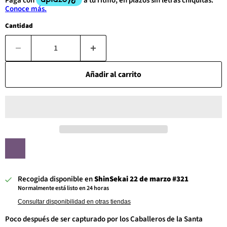
Cantidad
Añadir al carrito
Recogida disponible en
ShinSekai 22 de marzo #321
Normalmente está listo en 24 horas
Consultar disponibilidad en otras tiendas
Poco después de ser capturado por los Caballeros de la Santa