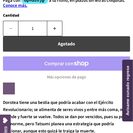
Cantidad
Agotado
Avisame cunado regrese
Más opciones de pago
Dorotea tiene una bestia que podría acabar con el Ejército
Revolucionario; se alimenta de seres vivos y entre más coma, más
grande y fuerte se vuelve. Todos se dan por vencidos, pues su poder
es enorme, pero Tatsumi planea una estrategia que podría
funcionar, aunque esto quizá le traiga la muerte.