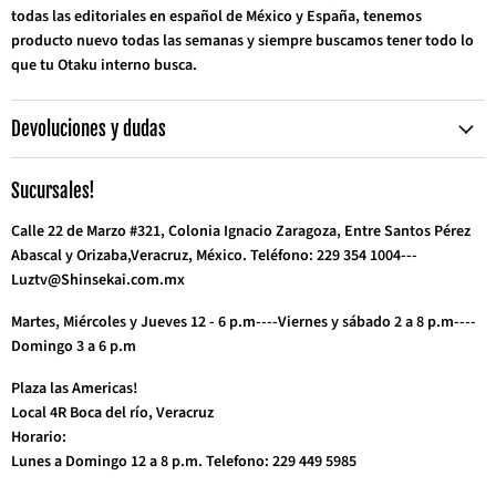
todas las editoriales en español de México y España, tenemos
producto nuevo todas las semanas y siempre buscamos tener todo lo
que tu Otaku interno busca.
Devoluciones y dudas
Sucursales!
Calle 22 de Marzo #321, Colonia Ignacio Zaragoza, Entre Santos Pérez
Abascal y Orizaba,Veracruz, México. Teléfono: 229 354 1004---
Luztv@Shinsekai.com.mx
Martes, Miércoles y Jueves 12 - 6 p.m----Viernes y sábado 2 a 8 p.m----
Domingo 3 a 6 p.m
Plaza las Americas!
Local 4R Boca del río, Veracruz
Horario:
Lunes a Domingo 12 a 8 p.m. Telefono: 229 449 5985