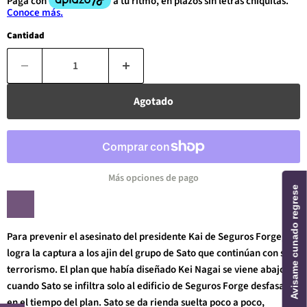
Cantidad
Agotado
Más opciones de pago
Avisame cunado regrese
Para prevenir el asesinato del presidente Kai de Seguros Forge, se
logra la captura a los ajin del grupo de Sato que continúan con su
terrorismo. El plan que había diseñado Kei Nagai se viene abajo
cuando Sato se infiltra solo al edificio de Seguros Forge desfasado
en el tiempo del plan. Sato se da rienda suelta poco a poco,